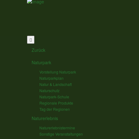
Zurück
Naturpark
Vorstellung Naturpark
Naturparkplan
Natur & Landschaft
Naturschutz
Naturpark-Schule
Regionale Produkte
Tag der Regionen
Naturerlebnis
Naturerlebnistermine
Sonstige Veranstaltungen