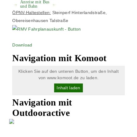
Anreise mit Bus
und Bahn
ÖPNV-Haltestellen:
Steinperf Hinterlandstraße,
Obereisenhausen Talstraße
Download
Navigation mit Komoot
Klicken Sie auf den unteren Button, um den Inhalt
von www.komoot.de zu laden.
Inhalt laden
Navigation mit
Outdooractive