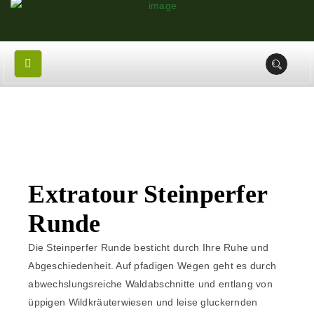
Extratour Steinperfer
Runde
Die Steinperfer Runde besticht durch Ihre Ruhe und
Abgeschiedenheit. Auf pfadigen Wegen geht es durch
abwechslungsreiche Waldabschnitte und entlang von
üppigen Wildkräuterwiesen und leise gluckernden