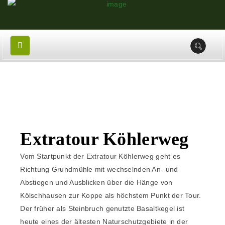
Extratour Köhlerweg
Vom Startpunkt der Extratour Köhlerweg geht es
Richtung Grundmühle mit wechselnden An- und
Abstiegen und Ausblicken über die Hänge von
Kölschhausen zur Koppe als höchstem Punkt der Tour.
Der früher als Steinbruch genutzte Basaltkegel ist
heute eines der ältesten Naturschutzgebiete in der