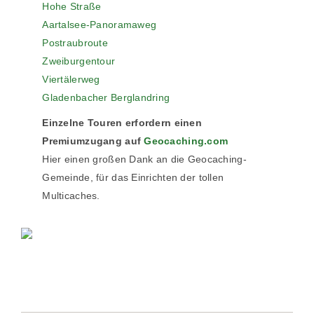
Hohe Straße
Aartalsee-Panoramaweg
Postraubroute
Zweiburgentour
Viertälerweg
Gladenbacher Berglandring
Einzelne Touren erfordern einen
Premiumzugang auf
Geocaching.com
Hier einen großen Dank an die Geocaching-
Gemeinde, für das Einrichten der tollen
Multicaches.
POSTANSCHRIFT