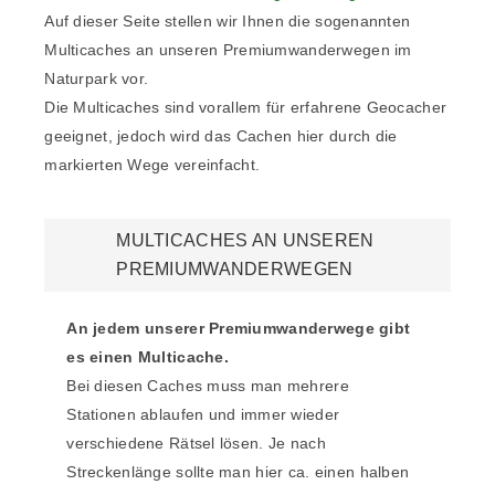
Auf dieser Seite stellen wir Ihnen die sogenannten
Multicaches an unseren Premiumwanderwegen im
Naturpark vor.
Die Multicaches sind vorallem für erfahrene Geocacher
geeignet, jedoch wird das Cachen hier durch die
markierten Wege vereinfacht.
MULTICACHES AN UNSEREN
PREMIUMWANDERWEGEN
An jedem unserer Premiumwanderwege gibt
es einen Multicache.
Bei diesen Caches muss man mehrere
Stationen ablaufen und immer wieder
verschiedene Rätsel lösen. Je nach
Streckenlänge sollte man hier ca. einen halben