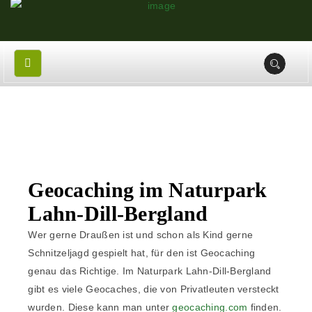
Geocaching im Naturpark
Lahn-Dill-Bergland
Wer gerne Draußen ist und schon als Kind gerne
Schnitzeljagd gespielt hat, für den ist Geocaching
genau das Richtige. Im Naturpark Lahn-Dill-Bergland
gibt es viele Geocaches, die von Privatleuten versteckt
wurden. Diese kann man unter
geocaching.com
finden.