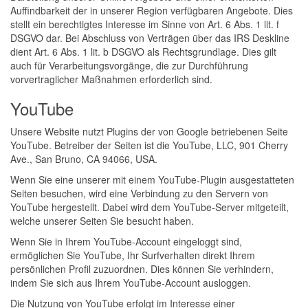
Auffindbarkeit der in unserer Region verfügbaren Angebote. Dies
stellt ein berechtigtes Interesse im Sinne von Art. 6 Abs. 1 lit. f
DSGVO dar. Bei Abschluss von Verträgen über das IRS Deskline
dient Art. 6 Abs. 1 lit. b DSGVO als Rechtsgrundlage. Dies gilt
auch für Verarbeitungsvorgänge, die zur Durchführung
vorvertraglicher Maßnahmen erforderlich sind.
YouTube
Unsere Website nutzt Plugins der von Google betriebenen Seite
YouTube. Betreiber der Seiten ist die YouTube, LLC, 901 Cherry
Ave., San Bruno, CA 94066, USA.
Wenn Sie eine unserer mit einem YouTube-Plugin ausgestatteten
Seiten besuchen, wird eine Verbindung zu den Servern von
YouTube hergestellt. Dabei wird dem YouTube-Server mitgeteilt,
welche unserer Seiten Sie besucht haben.
Wenn Sie in Ihrem YouTube-Account eingeloggt sind,
ermöglichen Sie YouTube, Ihr Surfverhalten direkt Ihrem
persönlichen Profil zuzuordnen. Dies können Sie verhindern,
indem Sie sich aus Ihrem YouTube-Account ausloggen.
Die Nutzung von YouTube erfolgt im Interesse einer