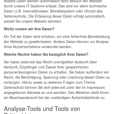
Andere Daten werden automatisch beim Besuch der Website
durch unsere IT-Systeme erfasst. Das sind vor allem technische
Daten (z.B. Internetbrowser, Betriebssystem oder Uhrzeit des
Seitenaufrufs). Die Erfassung dieser Daten erfolgt automatisch,
sobald Sie unsere Website betreten.
Wofür nutzen wir Ihre Daten?
Ein Teil der Daten wird erhoben, um eine fehlerfreie Bereitstellung
der Website zu gewährleisten. Andere Daten können zur Analyse
Ihres Nutzerverhaltens verwendet werden.
Welche Rechte haben Sie bezüglich Ihrer Daten?
Sie haben jederzeit das Recht unentgeltlich Auskunft über
Herkunft, Empfänger und Zweck Ihrer gespeicherten
personenbezogenen Daten zu erhalten. Sie haben außerdem ein
Recht, die Berichtigung, Sperrung oder Löschung dieser Daten zu
verlangen. Hierzu sowie zu weiteren Fragen zum Thema
Datenschutz können Sie sich jederzeit unter der im Impressum
angegebenen Adresse an uns wenden. Des Weiteren steht Ihnen
ein Beschwerderecht bei der zuständigen Aufsichtsbehörde zu.
Analyse-Tools und Tools von