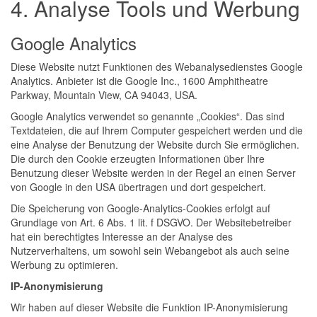
4. Analyse Tools und Werbung
Google Analytics
Diese Website nutzt Funktionen des Webanalysedienstes Google
Analytics. Anbieter ist die Google Inc., 1600 Amphitheatre
Parkway, Mountain View, CA 94043, USA.
Google Analytics verwendet so genannte „Cookies“. Das sind
Textdateien, die auf Ihrem Computer gespeichert werden und die
eine Analyse der Benutzung der Website durch Sie ermöglichen.
Die durch den Cookie erzeugten Informationen über Ihre
Benutzung dieser Website werden in der Regel an einen Server
von Google in den USA übertragen und dort gespeichert.
Die Speicherung von Google-Analytics-Cookies erfolgt auf
Grundlage von Art. 6 Abs. 1 lit. f DSGVO. Der Websitebetreiber
hat ein berechtigtes Interesse an der Analyse des
Nutzerverhaltens, um sowohl sein Webangebot als auch seine
Werbung zu optimieren.
IP-Anonymisierung
Wir haben auf dieser Website die Funktion IP-Anonymisierung