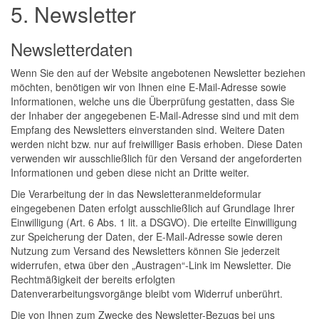
5. Newsletter
Newsletterdaten
Wenn Sie den auf der Website angebotenen Newsletter beziehen
möchten, benötigen wir von Ihnen eine E-Mail-Adresse sowie
Informationen, welche uns die Überprüfung gestatten, dass Sie
der Inhaber der angegebenen E-Mail-Adresse sind und mit dem
Empfang des Newsletters einverstanden sind. Weitere Daten
werden nicht bzw. nur auf freiwilliger Basis erhoben. Diese Daten
verwenden wir ausschließlich für den Versand der angeforderten
Informationen und geben diese nicht an Dritte weiter.
Die Verarbeitung der in das Newsletteranmeldeformular
eingegebenen Daten erfolgt ausschließlich auf Grundlage Ihrer
Einwilligung (Art. 6 Abs. 1 lit. a DSGVO). Die erteilte Einwilligung
zur Speicherung der Daten, der E-Mail-Adresse sowie deren
Nutzung zum Versand des Newsletters können Sie jederzeit
widerrufen, etwa über den „Austragen“-Link im Newsletter. Die
Rechtmäßigkeit der bereits erfolgten
Datenverarbeitungsvorgänge bleibt vom Widerruf unberührt.
Die von Ihnen zum Zwecke des Newsletter-Bezugs bei uns