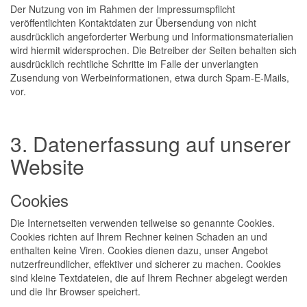
Der Nutzung von im Rahmen der Impressumspflicht
veröffentlichten Kontaktdaten zur Übersendung von nicht
ausdrücklich angeforderter Werbung und Informationsmaterialien
wird hiermit widersprochen. Die Betreiber der Seiten behalten sich
ausdrücklich rechtliche Schritte im Falle der unverlangten
Zusendung von Werbeinformationen, etwa durch Spam-E-Mails,
vor.
3. Datenerfassung auf unserer
Website
Cookies
Die Internetseiten verwenden teilweise so genannte Cookies.
Cookies richten auf Ihrem Rechner keinen Schaden an und
enthalten keine Viren. Cookies dienen dazu, unser Angebot
nutzerfreundlicher, effektiver und sicherer zu machen. Cookies
sind kleine Textdateien, die auf Ihrem Rechner abgelegt werden
und die Ihr Browser speichert.