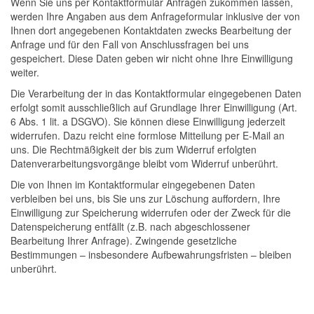
Wenn Sie uns per Kontaktformular Anfragen zukommen lassen,
werden Ihre Angaben aus dem Anfrageformular inklusive der von
Ihnen dort angegebenen Kontaktdaten zwecks Bearbeitung der
Anfrage und für den Fall von Anschlussfragen bei uns
gespeichert. Diese Daten geben wir nicht ohne Ihre Einwilligung
weiter.
Die Verarbeitung der in das Kontaktformular eingegebenen Daten
erfolgt somit ausschließlich auf Grundlage Ihrer Einwilligung (Art.
6 Abs. 1 lit. a DSGVO). Sie können diese Einwilligung jederzeit
widerrufen. Dazu reicht eine formlose Mitteilung per E-Mail an
uns. Die Rechtmäßigkeit der bis zum Widerruf erfolgten
Datenverarbeitungsvorgänge bleibt vom Widerruf unberührt.
Die von Ihnen im Kontaktformular eingegebenen Daten
verbleiben bei uns, bis Sie uns zur Löschung auffordern, Ihre
Einwilligung zur Speicherung widerrufen oder der Zweck für die
Datenspeicherung entfällt (z.B. nach abgeschlossener
Bearbeitung Ihrer Anfrage). Zwingende gesetzliche
Bestimmungen – insbesondere Aufbewahrungsfristen – bleiben
unberührt.