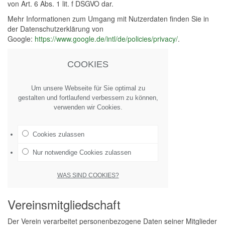
von Art. 6 Abs. 1 lit. f DSGVO dar.
Mehr Informationen zum Umgang mit Nutzerdaten finden Sie in
der Datenschutzerklärung von
Google:
https://www.google.de/intl/de/policies/privacy/
.
COOKIES
Um unsere Webseite für Sie optimal zu
gestalten und fortlaufend verbessern zu können,
verwenden wir Cookies.
Cookies zulassen
Nur notwendige Cookies zulassen
WAS SIND COOKIES?
Vereinsmitgliedschaft
Der Verein verarbeitet personenbezogene Daten seiner Mitglieder