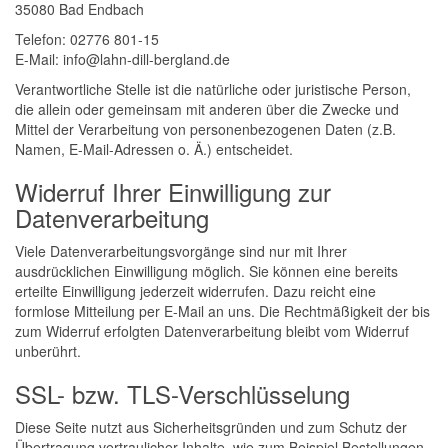
35080 Bad Endbach
Telefon: 02776 801-15
E-Mail: info@lahn-dill-bergland.de
Verantwortliche Stelle ist die natürliche oder juristische Person,
die allein oder gemeinsam mit anderen über die Zwecke und
Mittel der Verarbeitung von personenbezogenen Daten (z.B.
Namen, E-Mail-Adressen o. Ä.) entscheidet.
Widerruf Ihrer Einwilligung zur
Datenverarbeitung
Viele Datenverarbeitungsvorgänge sind nur mit Ihrer
ausdrücklichen Einwilligung möglich. Sie können eine bereits
erteilte Einwilligung jederzeit widerrufen. Dazu reicht eine
formlose Mitteilung per E-Mail an uns. Die Rechtmäßigkeit der bis
zum Widerruf erfolgten Datenverarbeitung bleibt vom Widerruf
unberührt.
SSL- bzw. TLS-Verschlüsselung
Diese Seite nutzt aus Sicherheitsgründen und zum Schutz der
Übertragung vertraulicher Inhalte, wie zum Beispiel Bestellungen