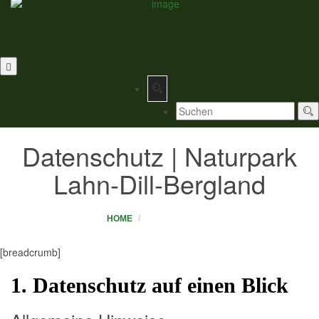
Datenschutz | Naturpark
Lahn-Dill-Bergland
HOME
DATENSCHUTZ
[breadcrumb]
1. Datenschutz auf einen Blick