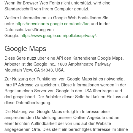
Wenn Ihr Browser Web Fonts nicht unterstützt, wird eine
Standardschrift von Ihrem Computer genutzt.
Weitere Informationen zu Google Web Fonts finden Sie
unter
https://developers.google.com/fonts/faq
und in der
Datenschutzerklärung von
Google:
https://www.google.com/policies/privacy/
.
Google Maps
Diese Seite nutzt über eine API den Kartendienst Google Maps.
Anbieter ist die Google Inc., 1600 Amphitheatre Parkway,
Mountain View, CA 94043, USA.
Zur Nutzung der Funktionen von Google Maps ist es notwendig,
Ihre IP Adresse zu speichern. Diese Informationen werden in der
Regel an einen Server von Google in den USA übertragen und
dort gespeichert. Der Anbieter dieser Seite hat keinen Einfluss auf
diese Datenübertragung.
Die Nutzung von Google Maps erfolgt im Interesse einer
ansprechenden Darstellung unserer Online-Angebote und an
einer leichten Auffindbarkeit der von uns auf der Website
angegebenen Orte. Dies stellt ein berechtigtes Interesse im Sinne