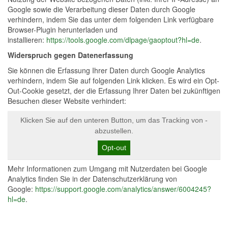
Google sowie die Verarbeitung dieser Daten durch Google
verhindern, indem Sie das unter dem folgenden Link verfügbare
Browser-Plugin herunterladen und
installieren:
https://tools.google.com/dlpage/gaoptout?hl=de
.
Widerspruch gegen Datenerfassung
Sie können die Erfassung Ihrer Daten durch Google Analytics
verhindern, indem Sie auf folgenden Link klicken. Es wird ein Opt-
Out-Cookie gesetzt, der die Erfassung Ihrer Daten bei zukünftigen
Besuchen dieser Website verhindert:
Klicken Sie auf den unteren Button, um das Tracking von -
abzustellen.
Opt-out
Mehr Informationen zum Umgang mit Nutzerdaten bei Google
Analytics finden Sie in der Datenschutzerklärung von
Google:
https://support.google.com/analytics/answer/6004245?
hl=de
.