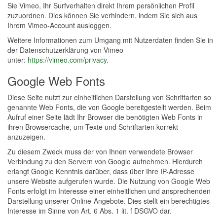
Sie Vimeo, Ihr Surfverhalten direkt Ihrem persönlichen Profil
zuzuordnen. Dies können Sie verhindern, indem Sie sich aus
Ihrem Vimeo-Account ausloggen.
Weitere Informationen zum Umgang mit Nutzerdaten finden Sie in
der Datenschutzerklärung von Vimeo
unter:
https://vimeo.com/privacy
.
Google Web Fonts
Diese Seite nutzt zur einheitlichen Darstellung von Schriftarten so
genannte Web Fonts, die von Google bereitgestellt werden. Beim
Aufruf einer Seite lädt Ihr Browser die benötigten Web Fonts in
ihren Browsercache, um Texte und Schriftarten korrekt
anzuzeigen.
Zu diesem Zweck muss der von Ihnen verwendete Browser
Verbindung zu den Servern von Google aufnehmen. Hierdurch
erlangt Google Kenntnis darüber, dass über Ihre IP-Adresse
unsere Website aufgerufen wurde. Die Nutzung von Google Web
Fonts erfolgt im Interesse einer einheitlichen und ansprechenden
Darstellung unserer Online-Angebote. Dies stellt ein berechtigtes
Interesse im Sinne von Art. 6 Abs. 1 lit. f DSGVO dar.