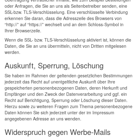
oder Anfragen, die Sie an uns als Seitenbetreiber senden, eine
SSL-bzw. TLS-Verschlüsselung. Eine verschlüsselte Verbindung
erkennen Sie daran, dass die Adresszeile des Browsers von
“http://” auf “https://” wechselt und an dem Schloss-Symbol in
Ihrer Browserzeile.
Wenn die SSL- bzw. TLS-Verschlüsselung aktiviert ist, können die
Daten, die Sie an uns übermitteln, nicht von Dritten mitgelesen
werden.
Auskunft, Sperrung, Löschung
Sie haben im Rahmen der geltenden gesetzlichen Bestimmungen
jederzeit das Recht auf unentgeltliche Auskunft über Ihre
gespeicherten personenbezogenen Daten, deren Herkunft und
Empfänger und den Zweck der Datenverarbeitung und ggf. ein
Recht auf Berichtigung, Sperrung oder Löschung dieser Daten.
Hierzu sowie zu weiteren Fragen zum Thema personenbezogene
Daten können Sie sich jederzeit unter der im Impressum
angegebenen Adresse an uns wenden.
Widerspruch gegen Werbe-Mails