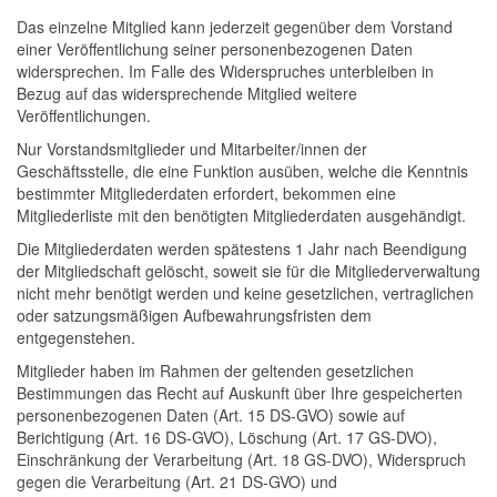
Das einzelne Mitglied kann jederzeit gegenüber dem Vorstand
einer Veröffentlichung seiner personenbezogenen Daten
widersprechen. Im Falle des Widerspruches unterbleiben in
Bezug auf das widersprechende Mitglied weitere
Veröffentlichungen.
Nur Vorstandsmitglieder und Mitarbeiter/innen der
Geschäftsstelle, die eine Funktion ausüben, welche die Kenntnis
bestimmter Mitgliederdaten erfordert, bekommen eine
Mitgliederliste mit den benötigten Mitgliederdaten ausgehändigt.
Die Mitgliederdaten werden spätestens 1 Jahr nach Beendigung
der Mitgliedschaft gelöscht, soweit sie für die Mitgliederverwaltung
nicht mehr benötigt werden und keine gesetzlichen, vertraglichen
oder satzungsmäßigen Aufbewahrungsfristen dem
entgegenstehen.
Mitglieder haben im Rahmen der geltenden gesetzlichen
Bestimmungen das Recht auf Auskunft über Ihre gespeicherten
personenbezogenen Daten (Art. 15 DS-GVO) sowie auf
Berichtigung (Art. 16 DS-GVO), Löschung (Art. 17 GS-DVO),
Einschränkung der Verarbeitung (Art. 18 GS-DVO), Widerspruch
gegen die Verarbeitung (Art. 21 DS-GVO) und