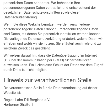
persönlichen Daten sehr ernst. Wir behandeln Ihre
personenbezogenen Daten vertraulich und entsprechend der
gesetzlichen Datenschutzvorschriften sowie dieser
Datenschutzerklärung.
Wenn Sie diese Website benutzen, werden verschiedene
personenbezogene Daten erhoben. Personenbezogene Daten
sind Daten, mit denen Sie persönlich identifiziert werden können.
Die vorliegende Datenschutzerklärung erläutert, welche Daten wir
erheben und wofür wir sie nutzen. Sie erläutert auch, wie und zu
welchem Zweck das geschieht.
Wir weisen darauf hin, dass die Datenübertragung im Internet
(z.B. bei der Kommunikation per E-Mail) Sicherheitslücken
aufweisen kann. Ein lückenloser Schutz der Daten vor dem Zugriff
durch Dritte ist nicht möglich.
Hinweis zur verantwortlichen Stelle
Die verantwortliche Stelle für die Datenverarbeitung auf dieser
Website ist:
Region Lahn-Dill-Bergland e.V.
Herborner Straße 1