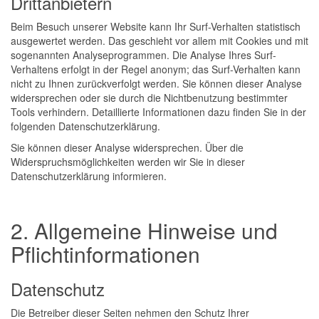
Drittanbietern
Beim Besuch unserer Website kann Ihr Surf-Verhalten statistisch
ausgewertet werden. Das geschieht vor allem mit Cookies und mit
sogenannten Analyseprogrammen. Die Analyse Ihres Surf-
Verhaltens erfolgt in der Regel anonym; das Surf-Verhalten kann
nicht zu Ihnen zurückverfolgt werden. Sie können dieser Analyse
widersprechen oder sie durch die Nichtbenutzung bestimmter
Tools verhindern. Detaillierte Informationen dazu finden Sie in der
folgenden Datenschutzerklärung.
Sie können dieser Analyse widersprechen. Über die
Widerspruchsmöglichkeiten werden wir Sie in dieser
Datenschutzerklärung informieren.
2. Allgemeine Hinweise und
Pflichtinformationen
Datenschutz
Die Betreiber dieser Seiten nehmen den Schutz Ihrer