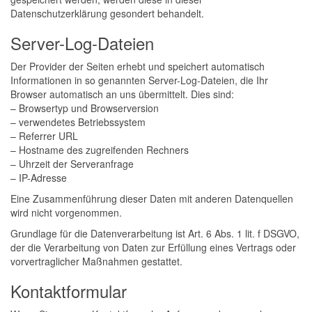
Datenschutzerklärung gesondert behandelt.
Server-Log-Dateien
Der Provider der Seiten erhebt und speichert automatisch
Informationen in so genannten Server-Log-Dateien, die Ihr
Browser automatisch an uns übermittelt. Dies sind:
– Browsertyp und Browserversion
– verwendetes Betriebssystem
– Referrer URL
– Hostname des zugreifenden Rechners
– Uhrzeit der Serveranfrage
– IP-Adresse
Eine Zusammenführung dieser Daten mit anderen Datenquellen
wird nicht vorgenommen.
Grundlage für die Datenverarbeitung ist Art. 6 Abs. 1 lit. f DSGVO,
der die Verarbeitung von Daten zur Erfüllung eines Vertrags oder
vorvertraglicher Maßnahmen gestattet.
Kontaktformular