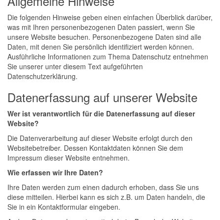
Allgemeine Hinweise
Die folgenden Hinweise geben einen einfachen Überblick darüber,
was mit Ihren personenbezogenen Daten passiert, wenn Sie
unsere Website besuchen. Personenbezogene Daten sind alle
Daten, mit denen Sie persönlich identifiziert werden können.
Ausführliche Informationen zum Thema Datenschutz entnehmen
Sie unserer unter diesem Text aufgeführten
Datenschutzerklärung.
Datenerfassung auf unserer Website
Wer ist verantwortlich für die Datenerfassung auf dieser
Website?
Die Datenverarbeitung auf dieser Website erfolgt durch den
Websitebetreiber. Dessen Kontaktdaten können Sie dem
Impressum dieser Website entnehmen.
Wie erfassen wir Ihre Daten?
Ihre Daten werden zum einen dadurch erhoben, dass Sie uns
diese mitteilen. Hierbei kann es sich z.B. um Daten handeln, die
Sie in ein Kontaktformular eingeben.