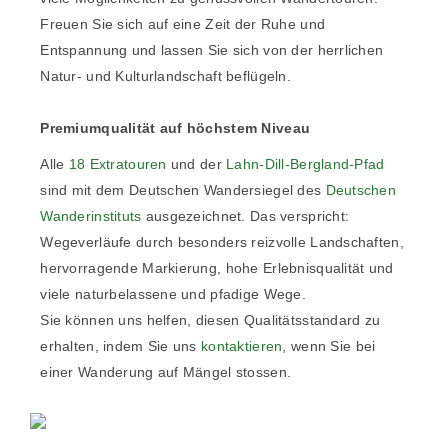
Freuen Sie sich auf eine Zeit der Ruhe und
Entspannung und lassen Sie sich von der herrlichen
Natur- und Kulturlandschaft beflügeln.
Premiumqualität auf höchstem Niveau
Alle
18 Extratouren
und der
Lahn-Dill-Bergland-Pfad
sind mit dem Deutschen Wandersiegel des
Deutschen
Wanderinstituts
ausgezeichnet. Das verspricht:
Wegeverläufe durch besonders reizvolle Landschaften,
hervorragende Markierung, hohe Erlebnisqualität und
viele naturbelassene und pfadige Wege.
Sie können uns helfen, diesen Qualitätsstandard zu
erhalten, indem Sie uns
kontaktieren
, wenn Sie bei
einer Wanderung auf Mängel stossen.