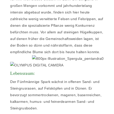
großen Mengen vorkommt und jahrhundertelang
intensiv abgebaut wurde, finden sich hier heute
zahlreiche wenig verwitterte Felsen und Felsrippen, auf
denen die spezialisierte Pflanze wenig Konkurrenz
befürchten muss. Vor allem auf steinigen Hügelkuppen,
auf denen früher die Gemeinschaftsweiden lagen, ist
der Boden so dünn und nährstoffarm, dass diese
empfindliche Blume sich dort bis heute halten konnte.
Lebensraum:
Der Fünfmännige Spark wächst in offenen Sand- und
Steingrusrasen, auf Felsköpfen und in Dünen. Er
bevorzugt sommertrockenen, mageren, basenreichen,
kalkarmen, humus- und feinerdearmen Sand- und
Steingrusboden.