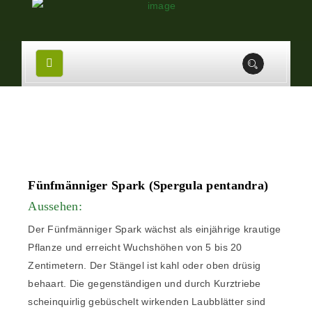
Fünfmänniger Spark (Spergula pentandra)
Aussehen:
Der Fünfmänniger Spark wächst als einjährige krautige
Pflanze und erreicht Wuchshöhen von 5 bis 20
Zentimetern. Der Stängel ist kahl oder oben drüsig
behaart. Die gegenständigen und durch Kurztriebe
scheinquirlig gebüschelt wirkenden Laubblätter sind