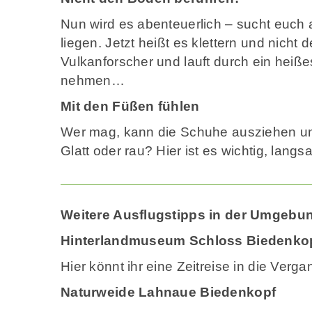
Nun wird es abenteuerlich – sucht euch 
liegen. Jetzt heißt es klettern und nicht
Vulkanforscher und lauft durch ein heiß
nehmen…
Mit den Füßen fühlen
Wer mag, kann die Schuhe ausziehen und
Glatt oder rau? Hier ist es wichtig, lang
Weitere Ausflugstipps in der Umgebu
Hinterlandmuseum Schloss Biedenko
Hier könnt ihr eine Zeitreise in die Ve
Naturweide Lahnaue Biedenkopf