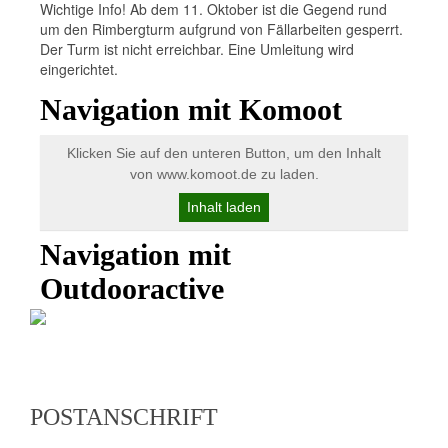
Wichtige Info! Ab dem 11. Oktober ist die Gegend rund
um den Rimbergturm aufgrund von Fällarbeiten gesperrt.
Der Turm ist nicht erreichbar. Eine Umleitung wird
eingerichtet.
Navigation mit Komoot
Klicken Sie auf den unteren Button, um den Inhalt
von www.komoot.de zu laden.
Inhalt laden
Navigation mit
Outdooractive
POSTANSCHRIFT